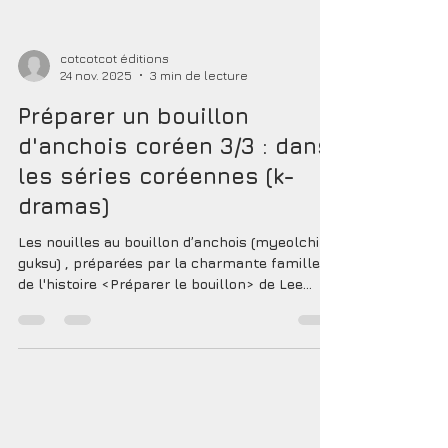
cotcotcot éditions
24 nov. 2025
3 min de lecture
Préparer un bouillon
d'anchois coréen 3/3 : dans
les séries coréennes (k-
dramas)
Les nouilles au bouillon d’anchois (myeolchi
guksu) , préparées par la charmante famille
de l'histoire <Préparer le bouillon> de Lee