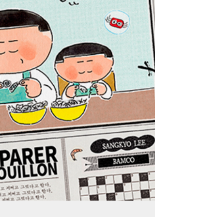
Lee et Bamco (traduction de Charlotte Gry