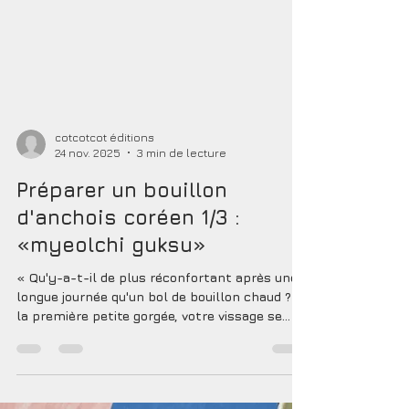
cotcotcot éditions
24 nov. 2025
3 min de lecture
Préparer un bouillon