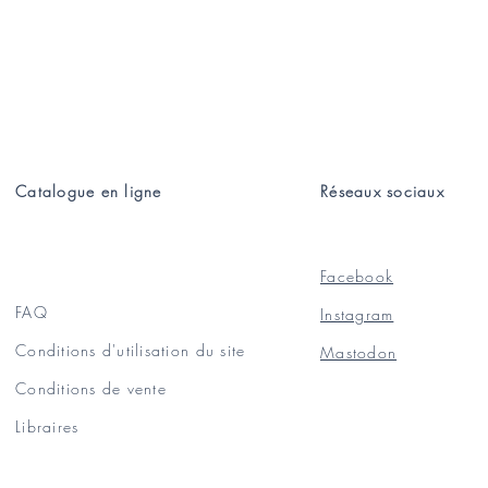
Catalogue en ligne
Réseaux sociaux
Facebook
FAQ
Instagram
Conditions d'utilisation du site
Mastodon
Conditions de vente
Libraires