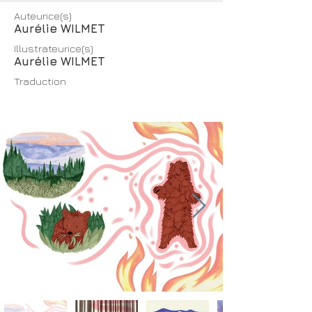
Auteurice(s)
Aurélie WILMET
Illustrateurice(s)
Aurélie WILMET
Traduction