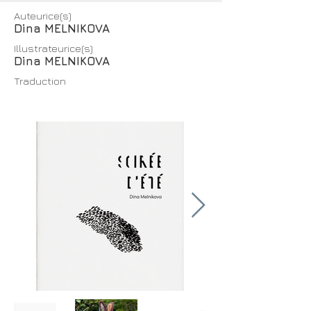
Auteurice(s)
Dina MELNIKOVA
Illustrateurice(s)
Dina MELNIKOVA
Traduction