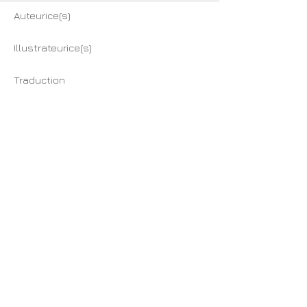
Auteurice(s)
Illustrateurice(s)
Traduction