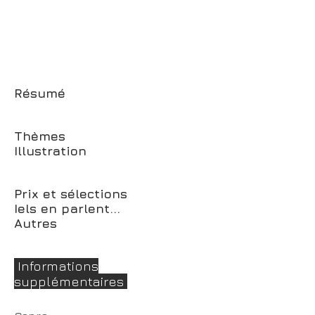
Résumé
Thèmes
Illustration
Prix et sélections
Iels en parlent...
Autres
Informations
supplémentaires