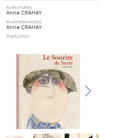
Auteurice(s)
Anne CRAHAY
Illustrateurice(s)
Anne CRAHAY
Traduction