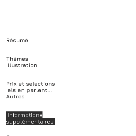
Résumé
Thèmes
Illustration
Prix et sélections
Iels en parlent...
Autres
Informations
supplémentaires