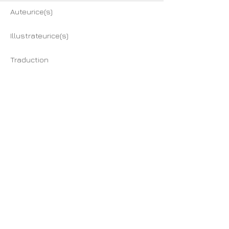
Auteurice(s)
Illustrateurice(s)
Traduction