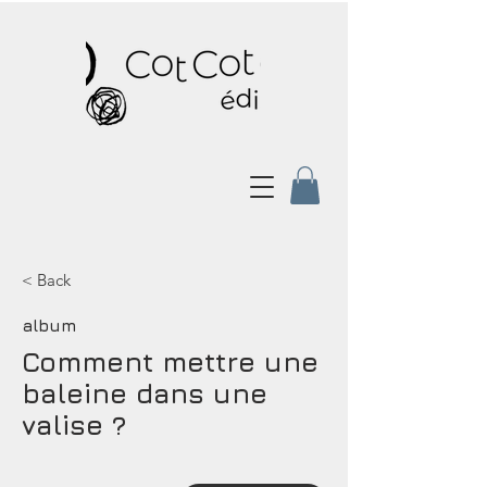
< Back
album
Comment mettre une
baleine dans une
valise ?