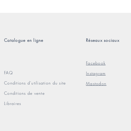
Catalogue en ligne
Réseaux sociaux
Facebook
FAQ
Instagram
Conditions d'utilisation du site
Mastodon
Conditions de vente
Libraires