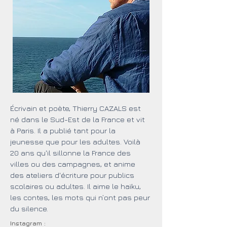
Écrivain et poète, Thierry CAZALS est 
né dans le Sud-Est de la France et vit 
à Paris. Il a publié tant pour la 
jeunesse que pour les adultes. Voilà 
20 ans qu'il sillonne la France des 
villes ou des campagnes, et anime 
des ateliers d'écriture pour publics 
scolaires ou adultes. Il aime le haïku, 
les contes, les mots qui n’ont pas peur 
du silence.
Instagram :