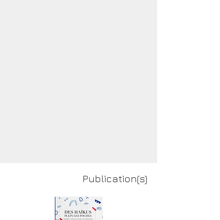
Publication(s)