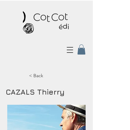
< Back
CAZALS Thierry