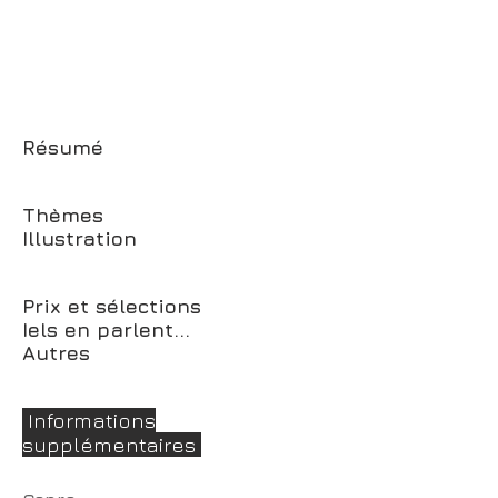
Résumé
Thèmes
Illustration
Prix et sélections
Iels en parlent...
Autres
Informations
supplémentaires