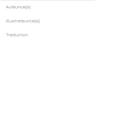
Auteurice(s)
Illustrateurice(s)
Traduction