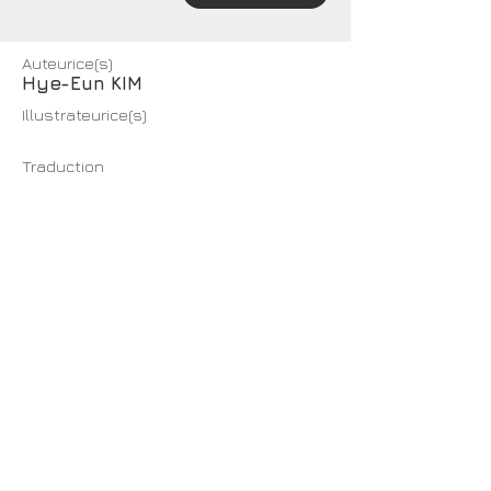
Auteurice(s)
Hye-Eun KIM
Illustrateurice(s)
Traduction