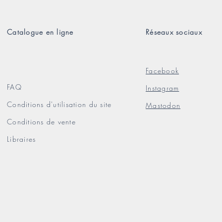
Catalogue en ligne
Réseaux sociaux
Facebook
FAQ
Instagram
Conditions d'utilisation du site
Mastodon
Conditions de vente
Libraires