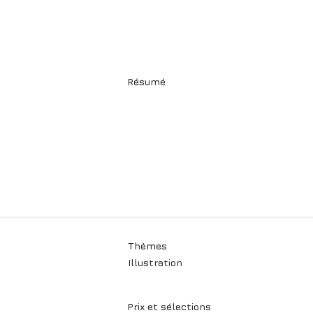
Résumé
Thèmes
Illustration
Prix et sélections