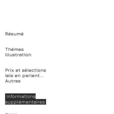
Résumé
Thèmes
Illustration
Prix et sélections
Iels en parlent...
Autres
Informations
supplémentaires