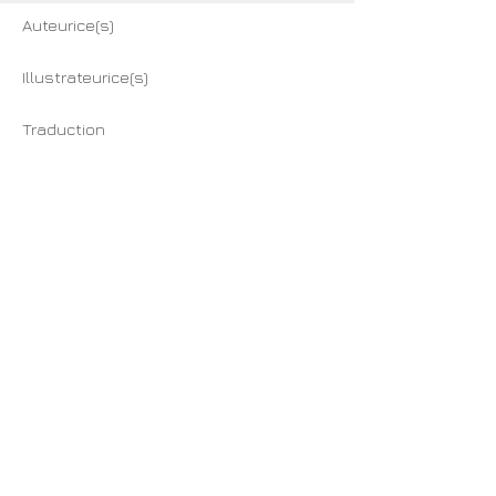
Auteurice(s)
Illustrateurice(s)
Traduction