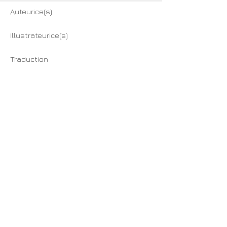
Auteurice(s)
Illustrateurice(s)
Traduction