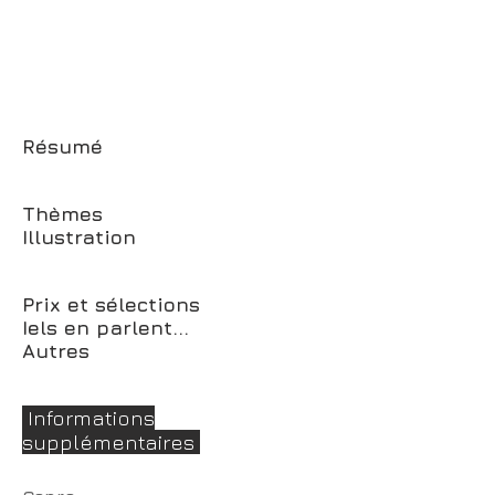
Résumé
Thèmes
Illustration
Prix et sélections
Iels en parlent...
Autres
Informations
supplémentaires